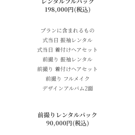
レンタルフルパック
198,000円(税込)
プランに含まれるもの
式当日 振袖レンタル
式当日 着付けヘアセット
前撮り 振袖レンタル
前撮り 着付けヘアセット
前撮り フルメイク
デザインアルバム2面
前撮りレンタルパック
90,000円(税込)