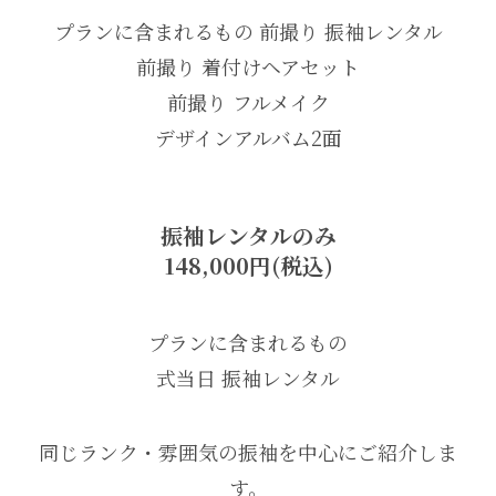
プランに含まれるもの 前撮り 振袖レンタル
前撮り 着付けヘアセット
前撮り フルメイク
デザインアルバム2面
振袖レンタルのみ
148,000円(税込)
プランに含まれるもの
式当日 振袖レンタル
同じランク・雰囲気の振袖を中心にご紹介しま
す。