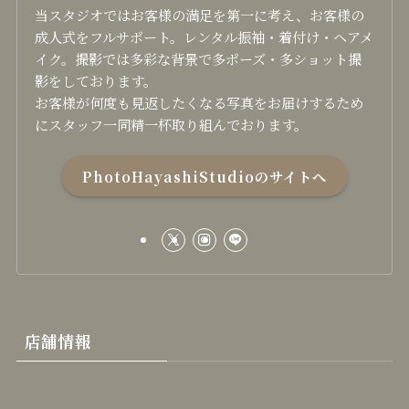
当スタジオではお客様の満足を第一に考え、お客様の
成人式をフルサポート。レンタル振袖・着付け・ヘアメ
イク。撮影では多彩な背景で多ポーズ・多ショット撮
影をしております。
お客様が何度も見返したくなる写真をお届けするため
にスタッフ一同精一杯取り組んでおります。
PhotoHayashiStudioのサイトへ
店舗情報