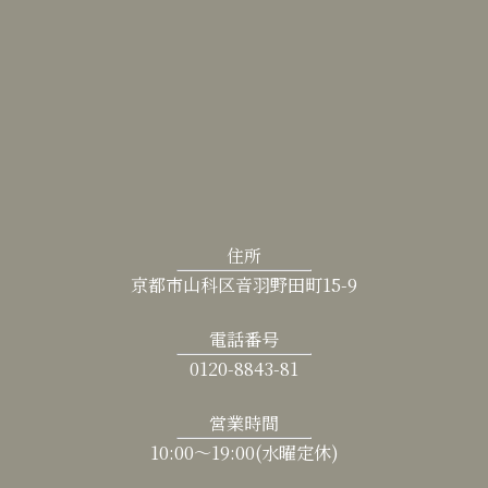
住所
京都市山科区音羽野田町15-9
電話番号
0120-8843-81
営業時間
10:00〜19:00(水曜定休)