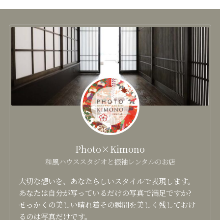
Photo×Kimono
和風ハウススタジオと振袖レンタルのお店
大切な想いを、あなたらしいスタイルで表現します。
あなたは自分が写っているだけの写真で満足ですか?
せっかくの美しい晴れ着その瞬間を美しく残しておけ
るのは写真だけです。